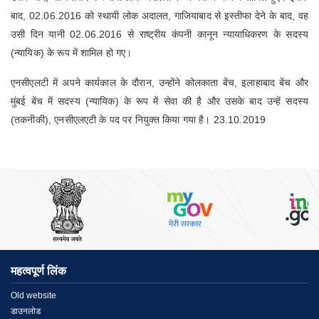
बाद, 02.06.2016 को स्थायी लोक अदालत, गाजियाबाद से इस्तीफा देने के बाद, वह
उसी दिन यानी 02.06.2016 से राष्ट्रीय कंपनी कानून न्यायाधिकरण के सदस्य
(न्यायिक) के रूप में शामिल हो गए।
एनसीएलटी में अपने कार्यकाल के दौरान, उन्होंने कोलकाता बेंच, इलाहाबाद बेंच और
मुंबई बेंच में सदस्य (न्यायिक) के रूप में सेवा की है और उसके बाद उन्हें सदस्य
(तकनीकी), एनसीएलएटी के पद पर नियुक्त किया गया है। 23.10.2019
महत्वपूर्ण लिंक
Menu
Old website
डाउनलोड